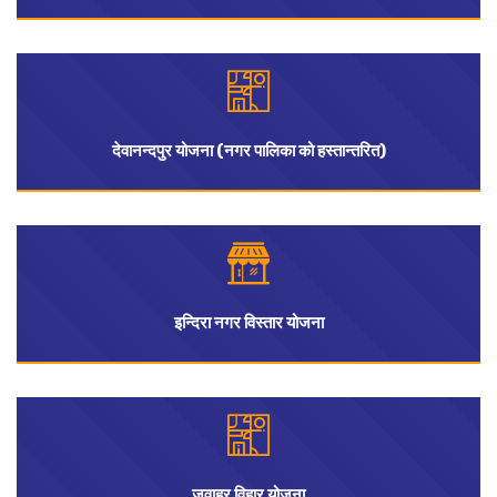
देवानन्दपुर योजना (नगर पालिका को हस्तान्तरित)
इन्दिरा नगर विस्तार योजना
जवाहर विहार योजना