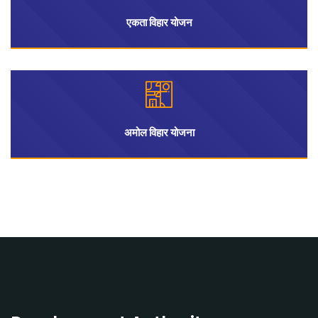
एकता विहार योजन
अमोल विहार योजना