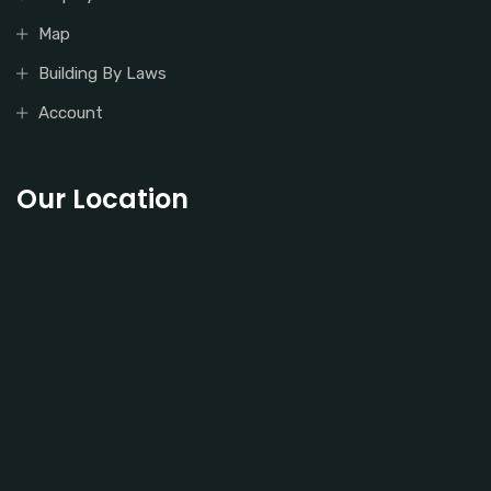
Map
Building By Laws
Account
Our Location