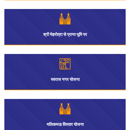
श्री मेहरोत्रा से प्राप्त भूमि पर
स्वराज नगर योजना
मलिकमऊ विस्तार योजना