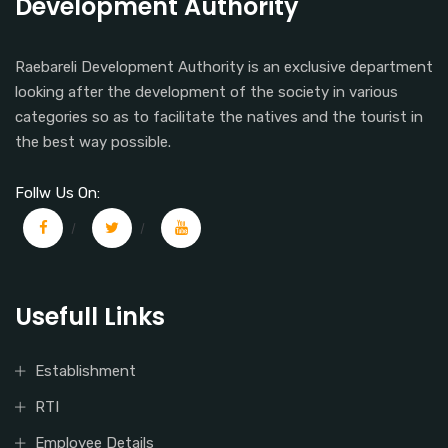
Development Authority
Raebareli Development Authority is an exclusive department
looking after the development of the society in various
categories so as to facilitate the natives and the tourist in
the best way possible.
Follw Us On:
Usefull Links
Establishment
RTI
Employee Details