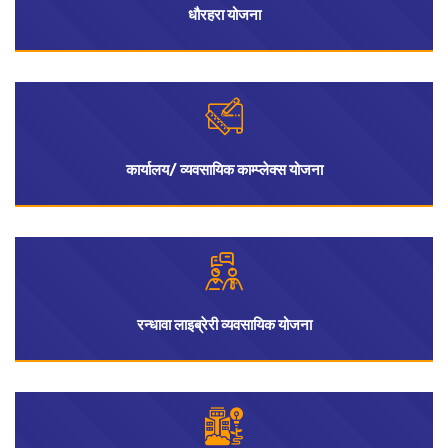
धौरहरा योजना
कार्यालय/ व्यवसायिक काम्प्लेक्स योजना
रन्धावा लाइब्रेरी व्यवसायिक योजना