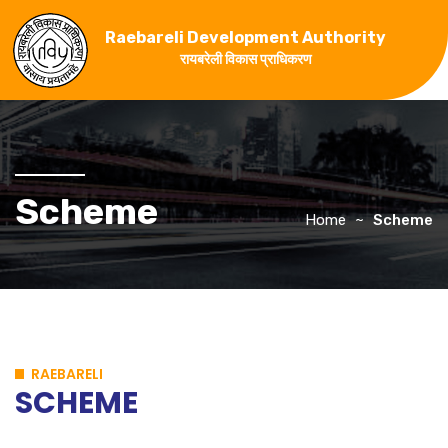
Raebareli Development Authority
रायबरेली विकास प्राधिकरण
Scheme
Home
Scheme
RAEBARELI
SCHEME